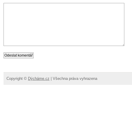
Copyright ©
Dýcháme.cz
| Všechna práva vyhrazena