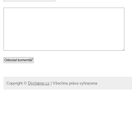
Copyright ©
Dýcháme.cz
| Všechna práva vyhrazena