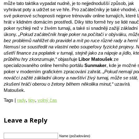
může tato taktika vypadat nudně, je to nejjednodušší způsob, jak
vyhrávat poty a udržet se ve hře. Pro začátečníky je také vhodné,
své pokerové schopnosti nejprve trénovaliv online turnajích, které 
hrát v klidném domácím prostředí. Díky této formě hry se lidé nauč
poker rychleji než v živém turnaji, a také si snadněji zažijí základní
úkony.
„Pokud začátečník hraje poker na počítači v obýváku, může
bez problémů nahlížet do pravidel a mít po ruce různé rady a herní 
Nemusí se soustředit na vlastní nebo soupeřovy fyzické projevy. 
ušetří finance za poplatek v turnaji, stejně jako za nápoje a jídlo, kt
průběhu hry zkonzumuje,“
objasňuje
Libor Matoušek
ze
specializovaného online herního portálu
Sunmaker
, kde je možné s
poker v moderním grafickém zpracování zahrát.
„Pokud nemají po
nováčci zažité základní úkony a navštíví živý turnaj, může se stát, 
zkušení hráči oberou o žetony během několika minut,“
uzavírá
Matoušek.
Tags |
rady
,
tipy
,
volný čas
Leave a Reply
Name (požadováno)