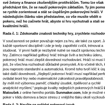
své žetony a finance zkušenějším protihráčům. Tomu lze však
předcházet tím, že se naučí pokerovým základům. Ty jim pom
se rychle zorientovat a stát se úspěšným pokerovými hráči. V
následujícím článku vám představíme, co vše musíte vědět o
pokeru, než ho začnete hrát, abyste si hru vychutnali a stali se
kvalitními hráči.
Rada č. 1: Zdokonalte znalosti techniky hry, zrychlete rozhodo
V současnosti se poker považuje nejen za hru, ale také za sport. J
každé sportovní disciplíně i zde je tedy zapotřebí cvičit, trénovat a
studovat. V první řadě je nezbytně nutné se naučit správnou techn
hry. Zatímco například golfový hráč trénuje švih a techniku úderu,
pokerový hráč musí zlepšit dovednost rozhodování. Hráči si musí 
jisti, že všechna rozhodnutí důkladně promysleli. A to včetně těch, 
jsou naprosto standardní a automatická. Kromě toho tvoří klíč k ú
také další dovednosti.
„Nejlepší pokeroví hráči musí například perf
ovládat teorii hry nebo matematické zákonitosti pravděpodobnosti.
by měli mít výbornou paměť, chladný úsudek, trpělivost a rychlé
analytické myšlení,“
popisuje kvality nejlepších pokerových hráčů
Matoušek
z online herního portálu
Sunmaker.com
, kde je možné s
poker v klidu domova a beze stresu z vnějšího tlaku okolí vyzkouš
Rada č. 2: Naučte se ovládat pokerový jazyk