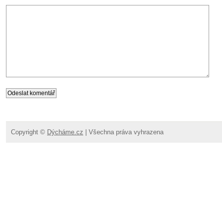
Copyright ©
Dýcháme.cz
| Všechna práva vyhrazena