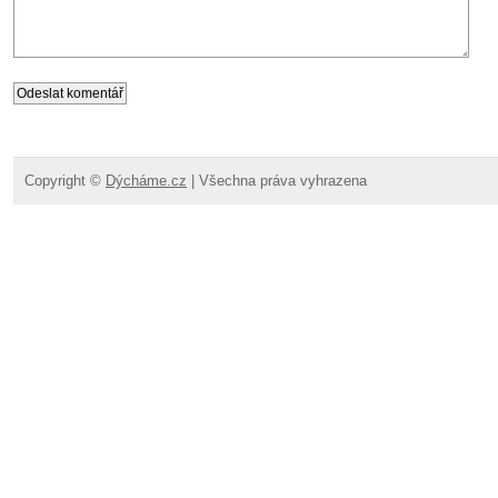
Copyright ©
Dýcháme.cz
| Všechna práva vyhrazena