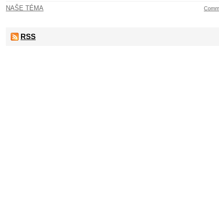
NAŠE TÉMA
Comme
RSS