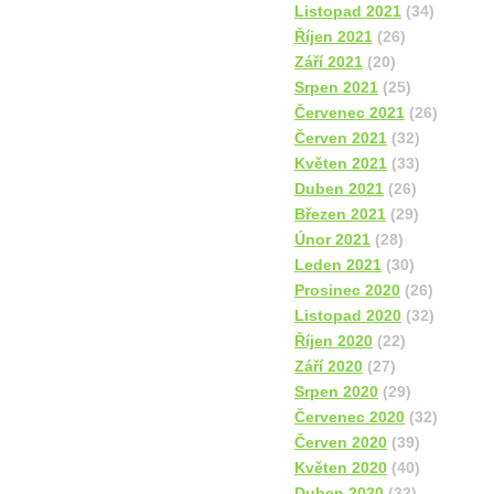
Listopad 2021
(34)
Říjen 2021
(26)
Září 2021
(20)
Srpen 2021
(25)
Červenec 2021
(26)
Červen 2021
(32)
Květen 2021
(33)
Duben 2021
(26)
Březen 2021
(29)
Únor 2021
(28)
Leden 2021
(30)
Prosinec 2020
(26)
Listopad 2020
(32)
Říjen 2020
(22)
Září 2020
(27)
Srpen 2020
(29)
Červenec 2020
(32)
Červen 2020
(39)
Květen 2020
(40)
Duben 2020
(32)