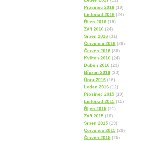
Leden 2017
(12)
Prosinec 2016
(19)
Listopad 2016
(24)
Říjen 2016
(19)
Září 2016
(24)
Srpen 2016
(31)
Červenec 2016
(29)
Červen 2016
(36)
Květen 2016
(24)
Duben 2016
(23)
Březen 2016
(30)
Únor 2016
(16)
Leden 2016
(12)
Prosinec 2015
(19)
Listopad 2015
(15)
Říjen 2015
(21)
Září 2015
(18)
Srpen 2015
(19)
Červenec 2015
(20)
Červen 2015
(25)