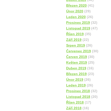
Březen 2020
(41)
Únor 2020
(29)
Leden 2020
(26)
Prosinec 2019
(32)
Listopad 2019
(47)
Říjen 2019
(35)
Září 2019
(22)
Srpen 2019
(26)
Červenec 2019
(30)
Červen 2019
(30)
Květen 2019
(25)
Duben 2019
(16)
Březen 2019
(23)
Únor 2019
(26)
Leden 2019
(26)
Prosinec 2018
(32)
Listopad 2018
(20)
Říjen 2018
(17)
Září 2018
(16)