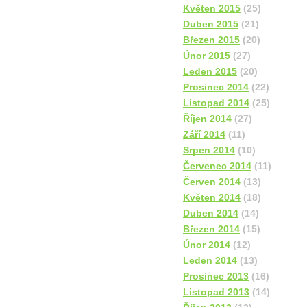
Květen 2015
(25)
Duben 2015
(21)
Březen 2015
(20)
Únor 2015
(27)
Leden 2015
(20)
Prosinec 2014
(22)
Listopad 2014
(25)
Říjen 2014
(27)
Září 2014
(11)
Srpen 2014
(10)
Červenec 2014
(11)
Červen 2014
(13)
Květen 2014
(18)
Duben 2014
(14)
Březen 2014
(15)
Únor 2014
(12)
Leden 2014
(13)
Prosinec 2013
(16)
Listopad 2013
(14)