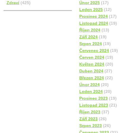
Zdraví
(425)
Únor 2025
(17)
Leden 2025
(12)
Prosinec 2024
(17)
Listopad 2024
(19)
Říjen 2024
(13)
Září 2024
(19)
Srpen 2024
(19)
Červenec 2024
(19)
Červen 2024
(19)
Květen 2024
(20)
Duben 2024
(27)
Březen 2024
(22)
Únor 2024
(20)
Leden 2024
(20)
Prosinec 2023
(19)
Listopad 2023
(21)
Říjen 2023
(37)
Září 2023
(26)
Srpen 2023
(26)
Červenec 2023
(31)