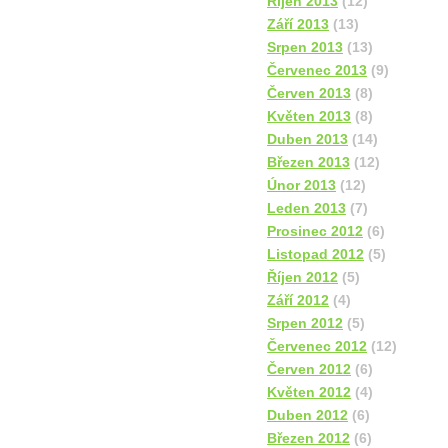
Říjen 2013
(12)
Září 2013
(13)
Srpen 2013
(13)
Červenec 2013
(9)
Červen 2013
(8)
Květen 2013
(8)
Duben 2013
(14)
Březen 2013
(12)
Únor 2013
(12)
Leden 2013
(7)
Prosinec 2012
(6)
Listopad 2012
(5)
Říjen 2012
(5)
Září 2012
(4)
Srpen 2012
(5)
Červenec 2012
(12)
Červen 2012
(6)
Květen 2012
(4)
Duben 2012
(6)
Březen 2012
(6)