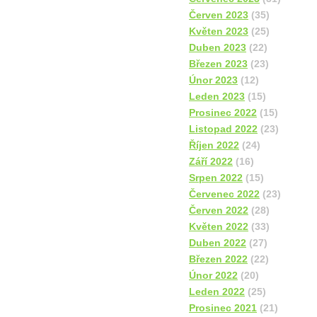
Červen 2023
(35)
Květen 2023
(25)
Duben 2023
(22)
Březen 2023
(23)
Únor 2023
(12)
Leden 2023
(15)
Prosinec 2022
(15)
Listopad 2022
(23)
Říjen 2022
(24)
Září 2022
(16)
Srpen 2022
(15)
Červenec 2022
(23)
Červen 2022
(28)
Květen 2022
(33)
Duben 2022
(27)
Březen 2022
(22)
Únor 2022
(20)
Leden 2022
(25)
Prosinec 2021
(21)