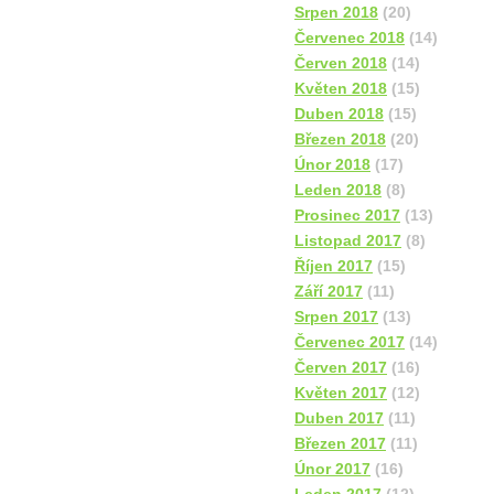
Srpen 2018
(20)
Červenec 2018
(14)
Červen 2018
(14)
Květen 2018
(15)
Duben 2018
(15)
Březen 2018
(20)
Únor 2018
(17)
Leden 2018
(8)
Prosinec 2017
(13)
Listopad 2017
(8)
Říjen 2017
(15)
Září 2017
(11)
Srpen 2017
(13)
Červenec 2017
(14)
Červen 2017
(16)
Květen 2017
(12)
Duben 2017
(11)
Březen 2017
(11)
Únor 2017
(16)