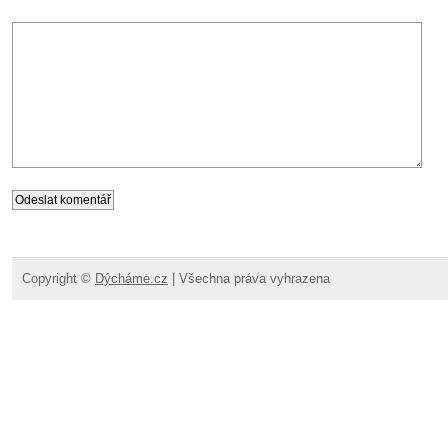
Copyright ©
Dýcháme.cz
| Všechna práva vyhrazena