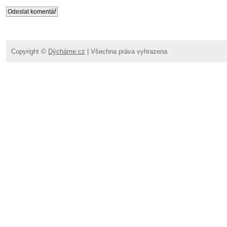
Copyright ©
Dýcháme.cz
| Všechna práva vyhrazena