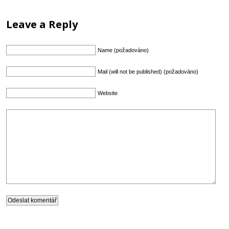
Leave a Reply
Name (požadováno)
Mail (will not be published) (požadováno)
Website