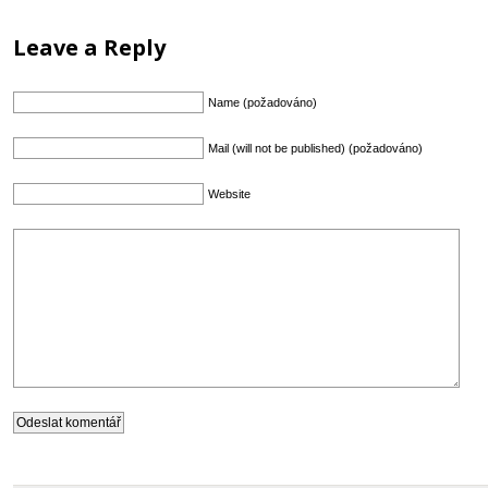
Leave a Reply
Name (požadováno)
Mail (will not be published) (požadováno)
Website