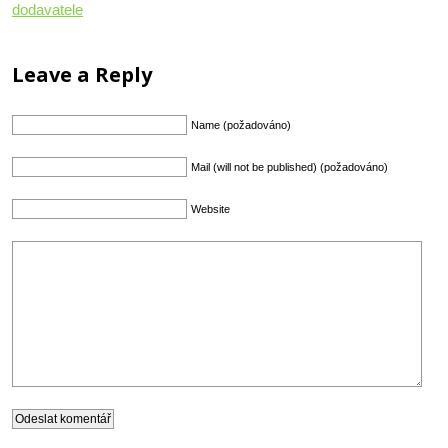
dodavatele
Leave a Reply
Name (požadováno)
Mail (will not be published) (požadováno)
Website