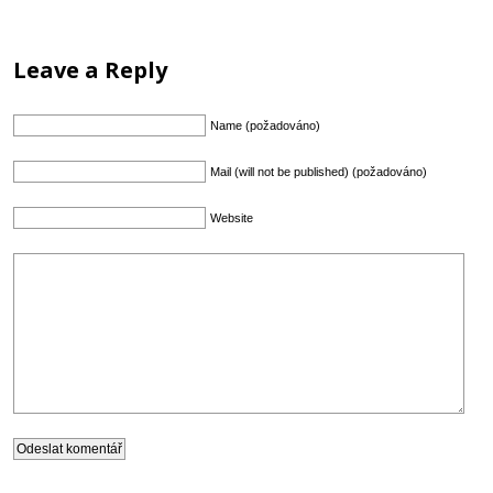
Leave a Reply
Name (požadováno)
Mail (will not be published) (požadováno)
Website