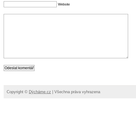
Website
Copyright ©
Dýcháme.cz
| Všechna práva vyhrazena