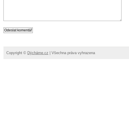
Copyright ©
Dýcháme.cz
| Všechna práva vyhrazena