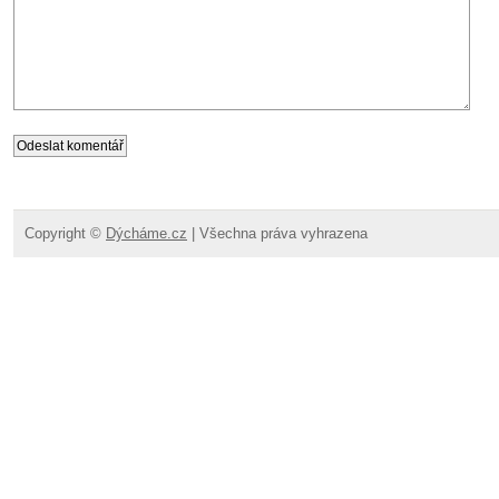
Copyright ©
Dýcháme.cz
| Všechna práva vyhrazena