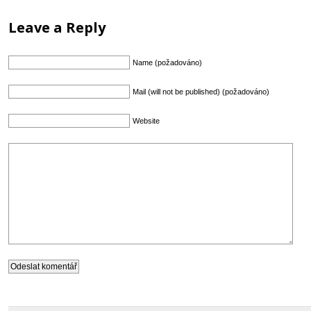
Leave a Reply
Name (požadováno)
Mail (will not be published) (požadováno)
Website