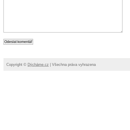
Copyright ©
Dýcháme.cz
| Všechna práva vyhrazena