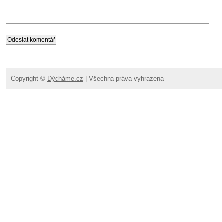
Copyright ©
Dýcháme.cz
| Všechna práva vyhrazena